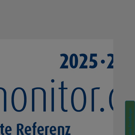
Cookie-Einstellungen