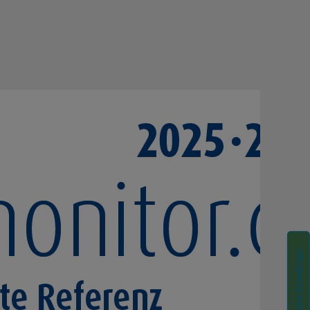
Cookie-Einstellungen