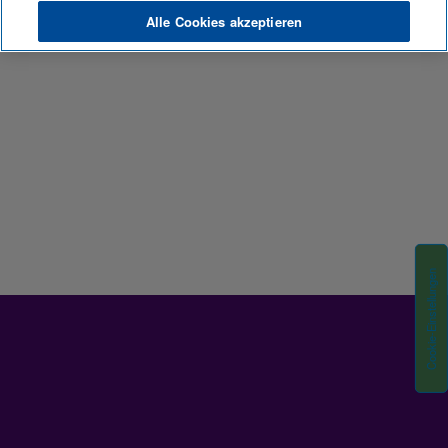
Alle Cookies akzeptieren
Cookie-Einstellungen