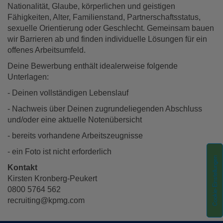
Nationalität, Glaube, körperlichen und geistigen
Fähigkeiten, Alter, Familienstand, Partnerschaftsstatus,
sexuelle Orientierung oder Geschlecht. Gemeinsam bauen
wir Barrieren ab und finden individuelle Lösungen für ein
offenes Arbeitsumfeld.
Deine Bewerbung enthält idealerweise folgende
Unterlagen:
- Deinen vollständigen Lebenslauf
- Nachweis über Deinen zugrundeliegenden Abschluss
und/oder eine aktuelle Notenübersicht
- bereits vorhandene Arbeitszeugnisse
- ein Foto ist nicht erforderlich
Cookie-Einstellungen
Kontakt
Kirsten Kronberg-Peukert
0800 5764 562
recruiting@kpmg.com