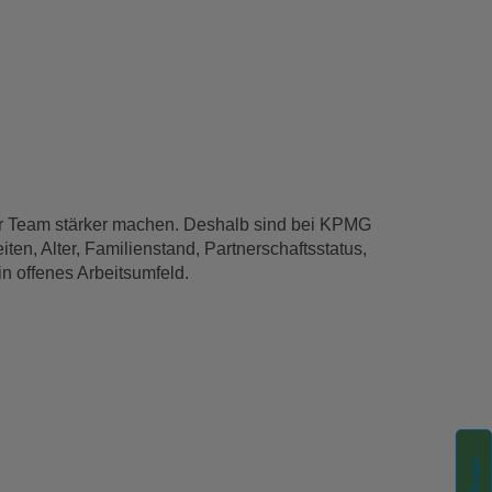
ser Team stärker machen. Deshalb sind bei KPMG
en, Alter, Familienstand, Partnerschaftsstatus,
n offenes Arbeitsumfeld.