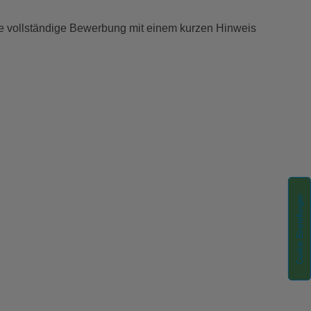
ne vollständige Bewerbung mit einem kurzen Hinweis
Cookie-Einstellungen