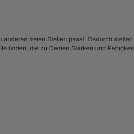
 anderen freien Stellen passt. Dadurch stellen 
lle finden, die zu Deinen Stärken und Fähigkeit