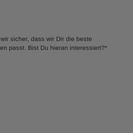
wir sicher, dass wir Dir die beste
en passt. Bist Du hieran interessiert?
*