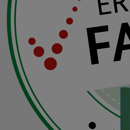
Cookie-Einstellungen