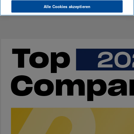
Alle Cookies akzeptieren