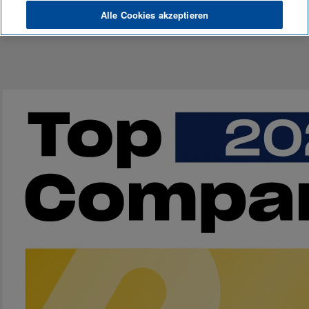
Alle Cookies akzeptieren