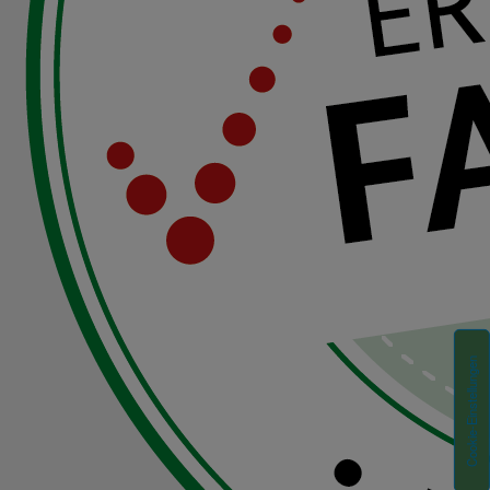
Cookie-Einstellungen